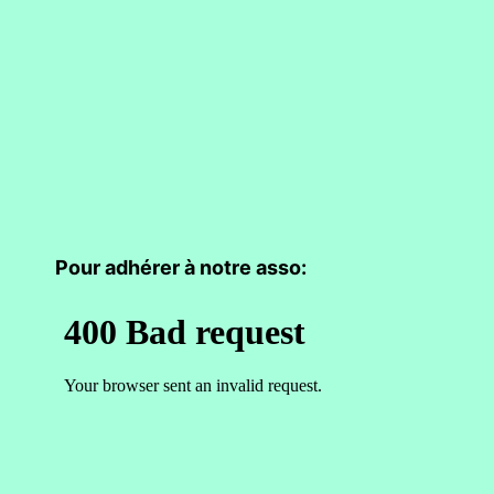
Pour adhérer à notre asso: