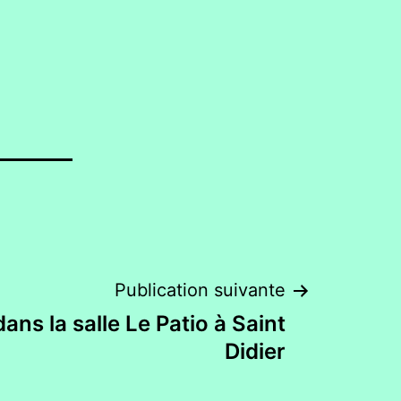
Publication suivante
ans la salle Le Patio à Saint
Didier