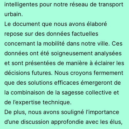
intelligentes pour notre réseau de transport
urbain.
Le document que nous avons élaboré
repose sur des données factuelles
concernant la mobilité dans notre ville. Ces
données ont été soigneusement analysées
et sont présentées de manière à éclairer les
décisions futures. Nous croyons fermement
que des solutions efficaces émergeront de
la combinaison de la sagesse collective et
de l’expertise technique.
De plus, nous avons souligné l’importance
d’une discussion approfondie avec les élus,