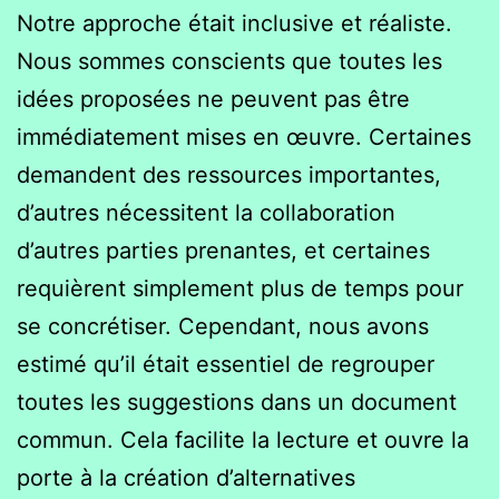
Notre approche était inclusive et réaliste.
Nous sommes conscients que toutes les
idées proposées ne peuvent pas être
immédiatement mises en œuvre. Certaines
demandent des ressources importantes,
d’autres nécessitent la collaboration
d’autres parties prenantes, et certaines
requièrent simplement plus de temps pour
se concrétiser. Cependant, nous avons
estimé qu’il était essentiel de regrouper
toutes les suggestions dans un document
commun. Cela facilite la lecture et ouvre la
porte à la création d’alternatives