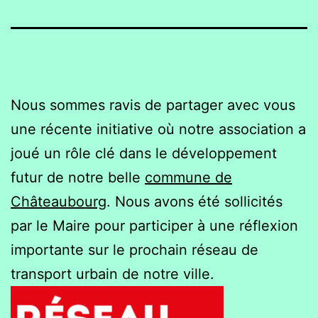
Nous sommes ravis de partager avec vous
une récente initiative où notre association a
joué un rôle clé dans le développement
futur de notre belle
commune de
Châteaubourg
. Nous avons été sollicités
par le Maire pour participer à une réflexion
importante sur le prochain réseau de
transport urbain de notre ville.