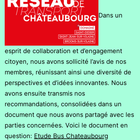
Dans un
esprit de collaboration et d’engagement
citoyen, nous avons sollicité l’avis de nos
membres, réunissant ainsi une diversité de
perspectives et d’idées innovantes. Nous
avons ensuite transmis nos
recommandations, consolidées dans un
document que nous avons partagé avec les
parties concernées. Voici le document en
question:
Etude Bus Chateaubourg