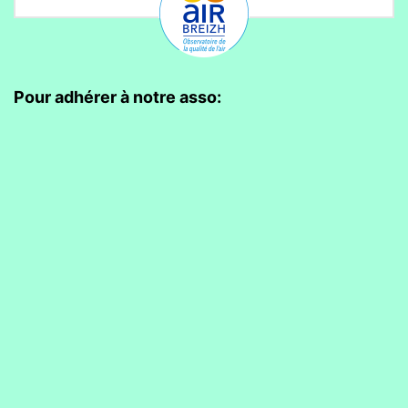
Pour adhérer à notre asso: