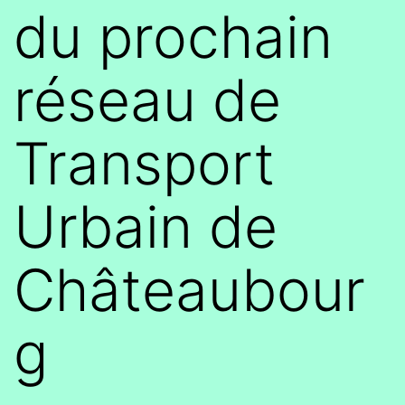
du prochain
réseau de
Transport
Urbain de
Châteaubour
g