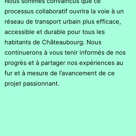
Nous sommes convaincus que ce
processus collaboratif ouvrira la voie à un
réseau de transport urbain plus efficace,
accessible et durable pour tous les
habitants de Châteaubourg. Nous
continuerons à vous tenir informés de nos
progrès et à partager nos expériences au
fur et à mesure de l’avancement de ce
projet passionnant.