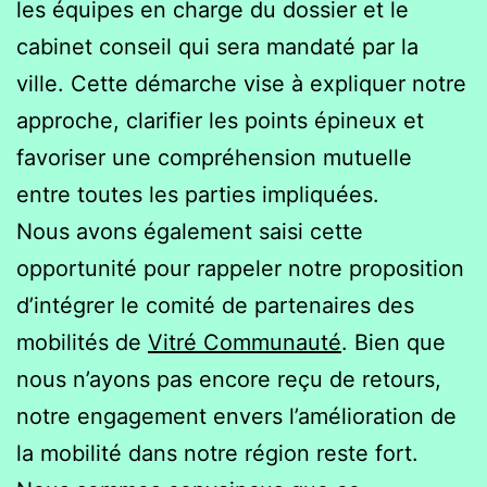
les équipes en charge du dossier et le
cabinet conseil qui sera mandaté par la
ville. Cette démarche vise à expliquer notre
approche, clarifier les points épineux et
favoriser une compréhension mutuelle
entre toutes les parties impliquées.
Nous avons également saisi cette
opportunité pour rappeler notre proposition
d’intégrer le comité de partenaires des
mobilités de
Vitré Communauté
. Bien que
nous n’ayons pas encore reçu de retours,
notre engagement envers l’amélioration de
la mobilité dans notre région reste fort.