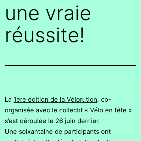
une vraie
réussite!
La
1ère édition de la Vélorution
, co-
organisée avec le collectif « Vélo en fête »
s’est déroulée le 26 juin dernier.
Une soixantaine de participants ont