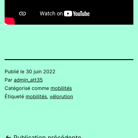
Publié le
30 juin 2022
Par
admin_att35
Catégorisé comme
mobilités
Étiqueté
mobilités
,
vélorution
Publication précédente