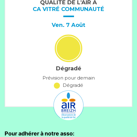
Pour adhérer à notre asso: