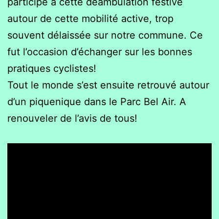
participé à cette déambulation festive
autour de cette mobilité active, trop
souvent délaissée sur notre commune. Ce
fut l’occasion d’échanger sur les bonnes
pratiques cyclistes!
Tout le monde s’est ensuite retrouvé autour
d’un piquenique dans le Parc Bel Air. A
renouveler de l’avis de tous!