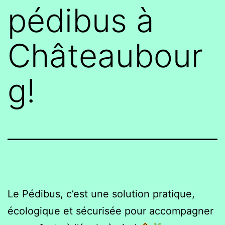
pédibus à
Châteaubour
g!
Le Pédibus, c’est une solution pratique,
écologique et sécurisée pour accompagner