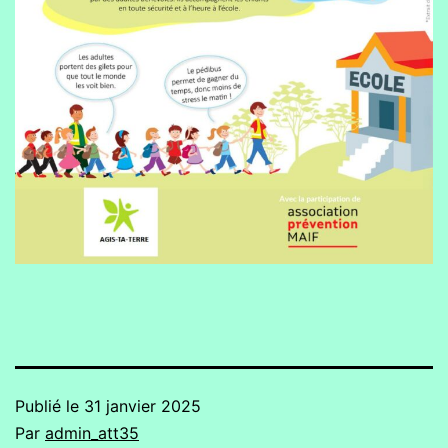
Publié le
31 janvier 2025
Par
admin_att35