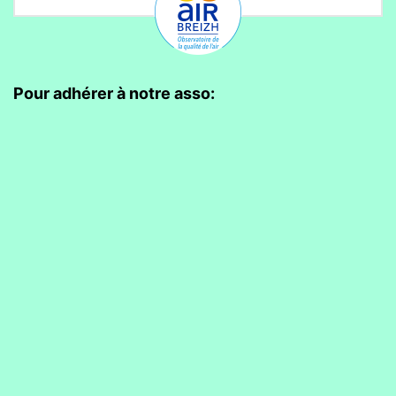
Pour adhérer à notre asso: