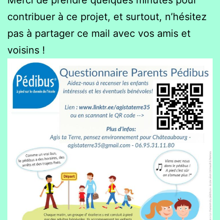
contribuer à ce projet, et surtout, n’hésitez
pas à partager ce mail avec vos amis et
voisins !