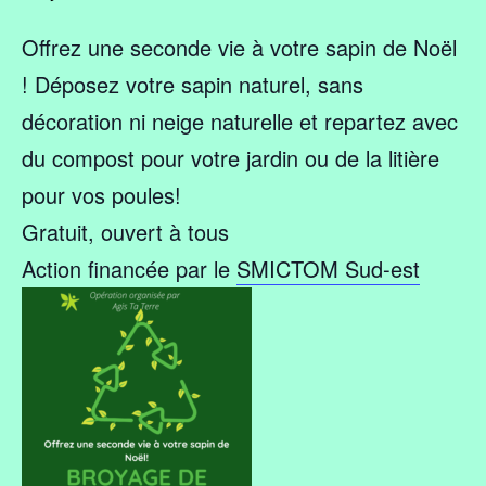
Offrez une seconde vie à votre sapin de Noël
! Déposez votre sapin naturel, sans
décoration ni neige naturelle et repartez avec
du compost pour votre jardin ou de la litière
pour vos poules!
Gratuit, ouvert à tous
Action financée par le
SMICTOM Sud-est