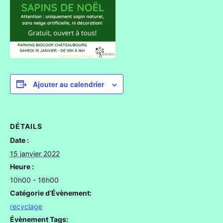
Ajouter au calendrier
DÉTAILS
Date :
15 janvier 2022
Heure :
10h00 - 16h00
Catégorie d’Évènement:
recyclage
Évènement Tags: