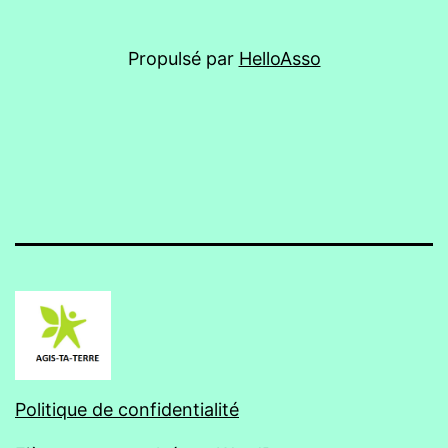
Propulsé par
HelloAsso
Politique de confidentialité